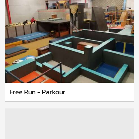
Free Run - Parkour