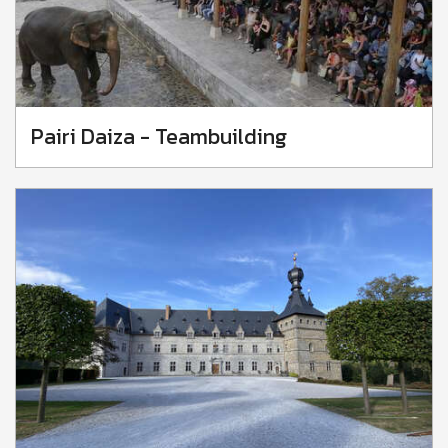
Pairi Daiza - Teambuilding