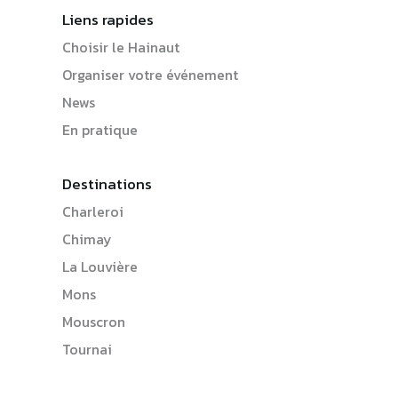
Liens rapides
Choisir le Hainaut
Organiser votre événement
News
En pratique
Destinations
Charleroi
Chimay
La Louvière
Mons
Mouscron
Tournai