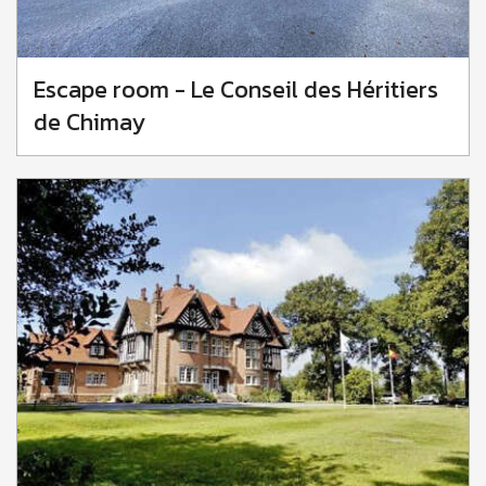
Escape room - Le Conseil des Héritiers
de Chimay