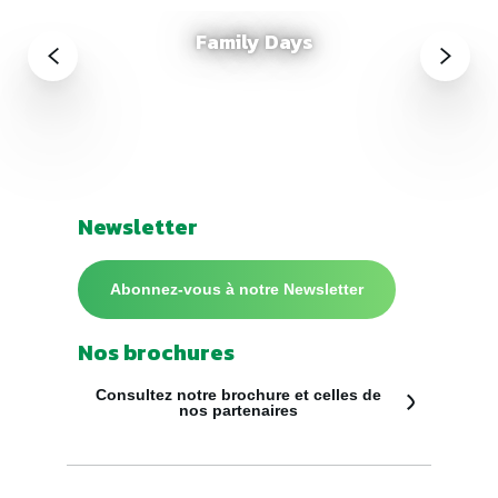
Family Days
Newsletter
Abonnez-vous à notre Newsletter
Nos brochures
Consultez notre brochure et celles de
nos partenaires