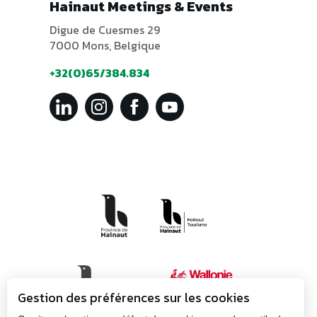
Hainaut Meetings & Events
Digue de Cuesmes 29
7000 Mons, Belgique
+32(0)65/384.834
Gestion des préférences sur les cookies