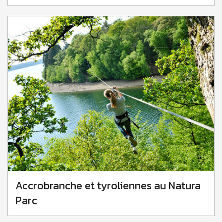
Accrobranche et tyroliennes au Natura
Parc