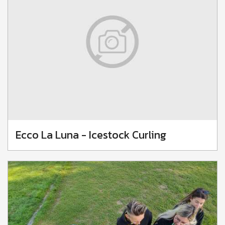
Ecco La Luna - Icestock Curling