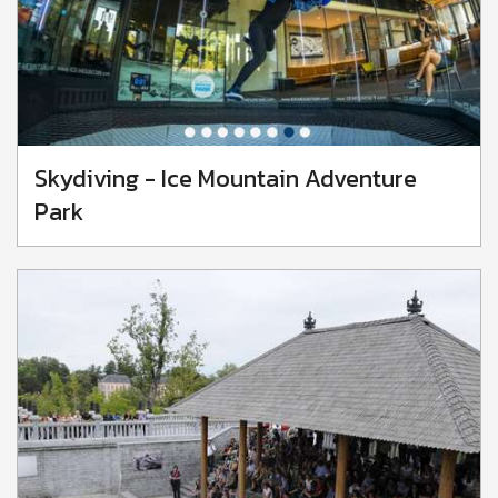
Skydiving - Ice Mountain Adventure
Park