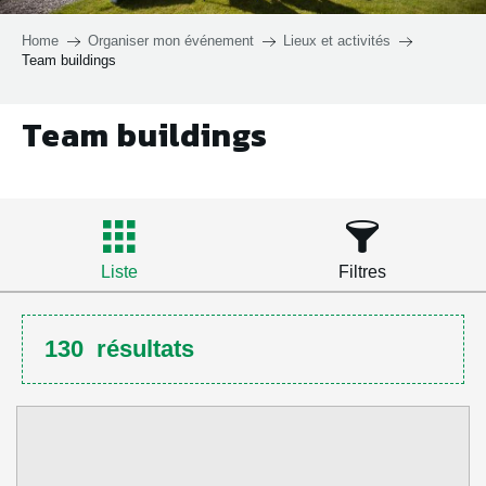
Home
Organiser mon événement
Lieux et activités
Team buildings
Team buildings
Liste
Filtres
130
résultats