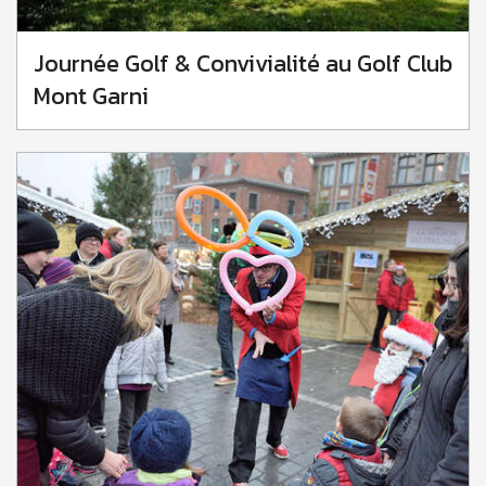
Journée Golf & Convivialité au Golf Club
Mont Garni