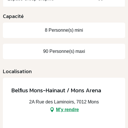
Capacité
8 Personne(s) mini
90 Personne(s) maxi
Localisation
Belfius Mons-Hainaut / Mons Arena
2A Rue des Laminoirs, 7012 Mons
M'y rendre