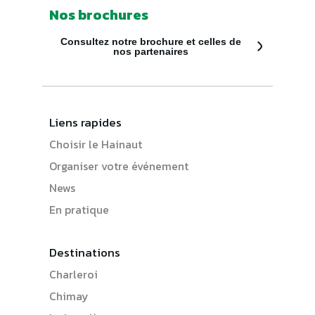
Nos brochures
Consultez notre brochure et celles de
nos partenaires
Liens rapides
Choisir le Hainaut
Organiser votre événement
News
En pratique
Destinations
Charleroi
Chimay