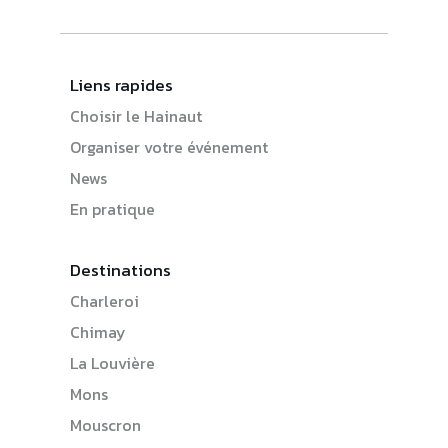
Liens rapides
Choisir le Hainaut
Organiser votre événement
News
En pratique
Destinations
Charleroi
Chimay
La Louvière
Mons
Mouscron