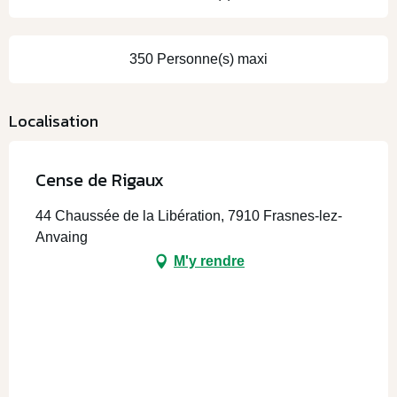
350 Personne(s) maxi
Localisation
Cense de Rigaux
44 Chaussée de la Libération, 7910 Frasnes-lez-
Anvaing
M'y rendre