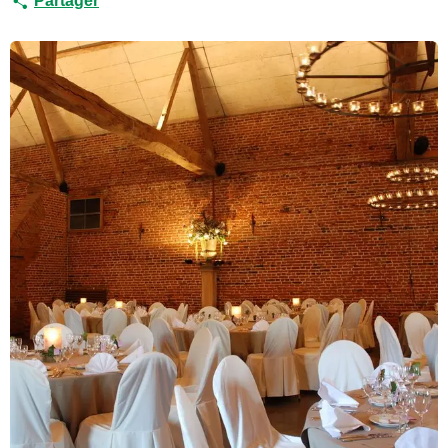
Partager