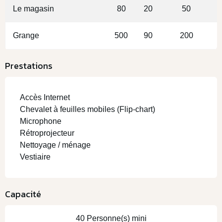
Le magasin
80
20
50
Grange
500
90
200
Prestations
Accès Internet
Chevalet à feuilles mobiles (Flip-chart)
Microphone
Rétroprojecteur
Nettoyage / ménage
Vestiaire
Capacité
40 Personne(s) mini