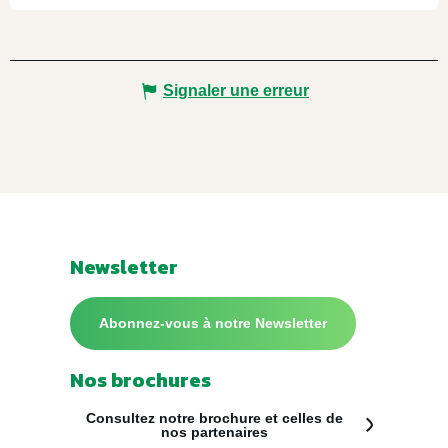
Signaler une erreur
Newsletter
Abonnez-vous à notre Newsletter
Nos brochures
Consultez notre brochure et celles de
nos partenaires