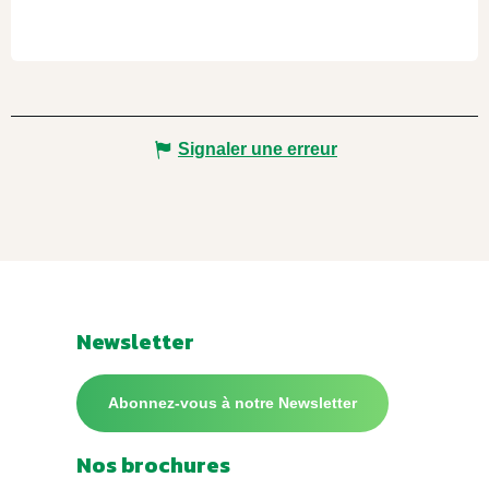
Signaler une erreur
Newsletter
Abonnez-vous à notre Newsletter
Nos brochures