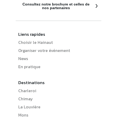
Consultez notre brochure et celles de
nos partenaires
Liens rapides
Choisir le Hainaut
Organiser votre événement
News
En pratique
Destinations
Charleroi
Chimay
La Louvière
Mons