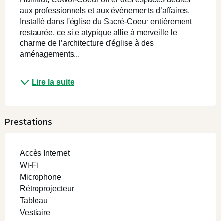
aux professionnels et aux événements d’affaires. 
Installé dans l'église du Sacré-Coeur entièrement 
restaurée, ce site atypique allie à merveille le 
charme de l’architecture d'église à des 
aménagements...
Lire la suite
Prestations
Accès Internet
Wi-Fi
Microphone
Rétroprojecteur
Tableau
Vestiaire