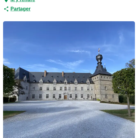
Partager