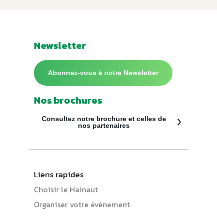
Newsletter
Abonnez-vous à notre Newsletter
Nos brochures
Consultez notre brochure et celles de
nos partenaires
Liens rapides
Choisir le Hainaut
Organiser votre événement