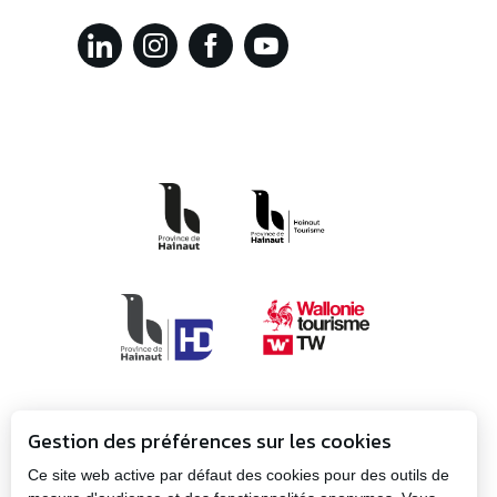
Gestion des préférences sur les cookies
Ce site web active par défaut des cookies pour des outils de