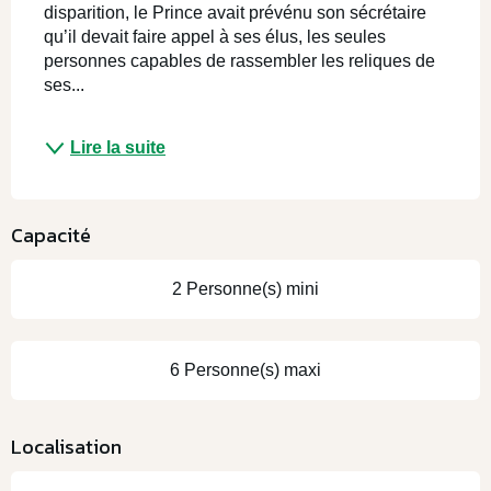
disparition, le Prince avait prévénu son sécrétaire 
qu’il devait faire appel à ses élus, les seules 
personnes capables de rassembler les reliques de 
ses...
Lire la suite
Capacité
2 Personne(s) mini
6 Personne(s) maxi
Localisation