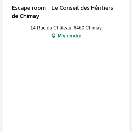
Escape room - Le Conseil des Héritiers
de Chimay
14 Rue du Château, 6460 Chimay
M'y rendre