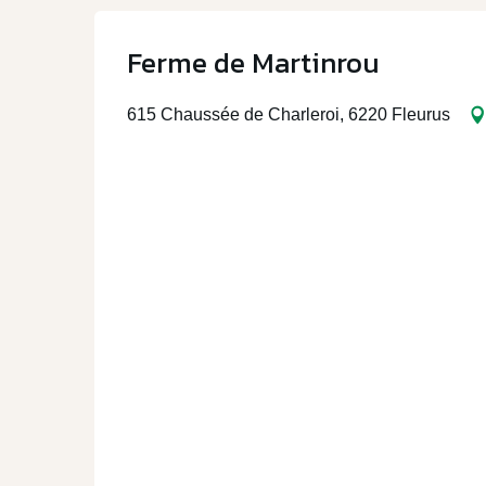
Ferme de Martinrou
615 Chaussée de Charleroi, 6220 Fleurus