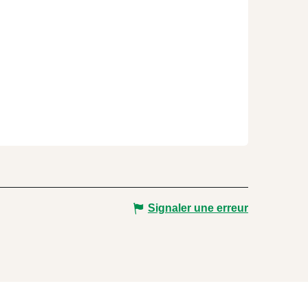
Signaler une erreur