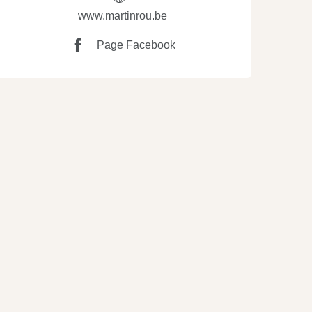
www.martinrou.be
Page Facebook