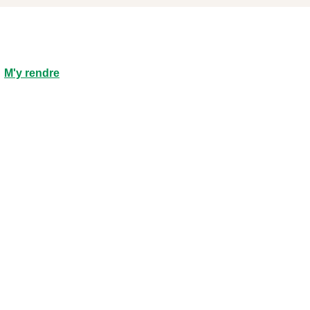
M'y rendre