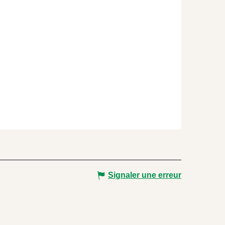
Signaler une erreur