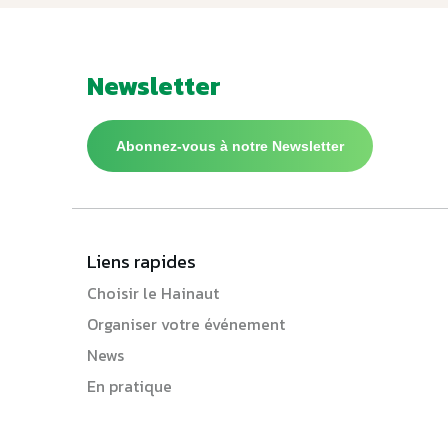
Newsletter
Abonnez-vous à notre Newsletter
Liens rapides
Choisir le Hainaut
Organiser votre événement
News
En pratique