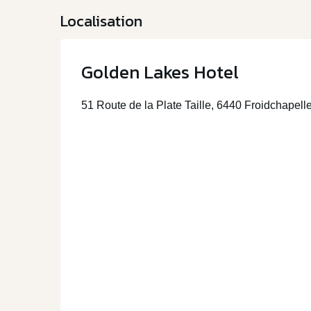
Localisation
Golden Lakes Hotel
51 Route de la Plate Taille, 6440 Froidchapell