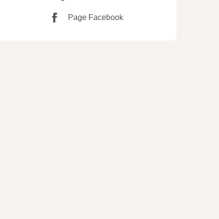
Page Facebook