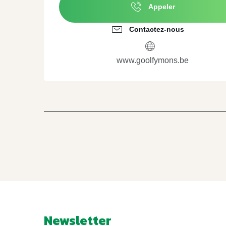
Appeler
Contactez-nous
www.goolfymons.be
Newsletter