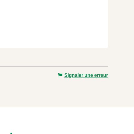
Signaler une erreur