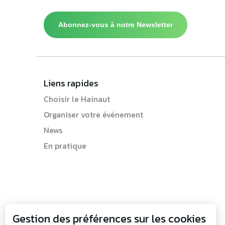
Abonnez-vous à notre Newsletter
Liens rapides
Choisir le Hainaut
Organiser votre événement
News
En pratique
Gestion des préférences sur les cookies