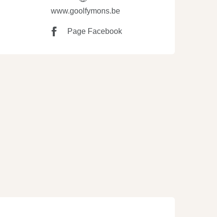
www.goolfymons.be
Page Facebook