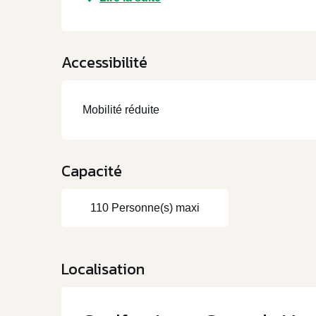
Accessibilité
Mobilité réduite
Capacité
110 Personne(s) maxi
Localisation