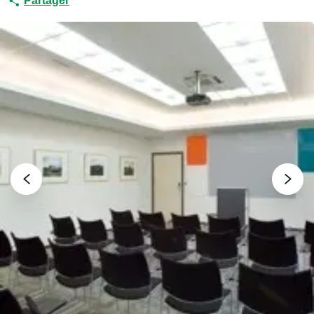
Partager