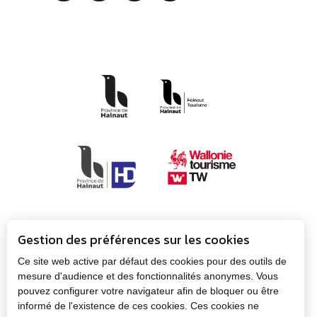
Gestion des préférences sur les cookies
Ce site web active par défaut des cookies pour des outils de
mesure d'audience et des fonctionnalités anonymes. Vous
pouvez configurer votre navigateur afin de bloquer ou être
Propulsé par
Plan
informé de l'existence de ces cookies. Ces cookies ne
la Province
Mentions
du