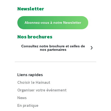
Newsletter
Abonnez-vous à notre Newsletter
Nos brochures
Consultez notre brochure et celles de
nos partenaires
Liens rapides
Choisir le Hainaut
Organiser votre événement
News
En pratique