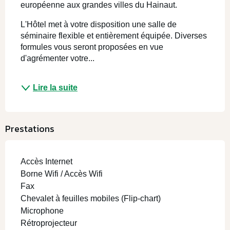
européenne aux grandes villes du Hainaut.
L'Hôtel met à votre disposition une salle de 
séminaire flexible et entièrement équipée. Diverses 
formules vous seront proposées en vue 
d'agrémenter votre...
Lire la suite
Prestations
Accès Internet
Borne Wifi / Accès Wifi
Fax
Chevalet à feuilles mobiles (Flip-chart)
Microphone
Rétroprojecteur