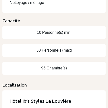
Nettoyage / ménage
Capacité
10 Personne(s) mini
50 Personne(s) maxi
96 Chambre(s)
Localisation
Hôtel Ibis Styles La Louvière