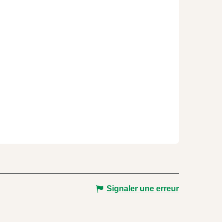
Signaler une erreur