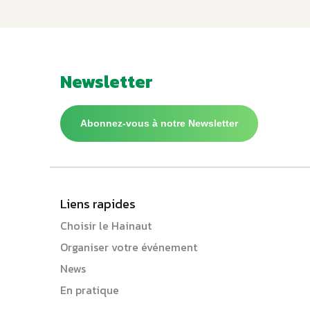
Newsletter
Abonnez-vous à notre Newsletter
Liens rapides
Choisir le Hainaut
Organiser votre événement
News
En pratique