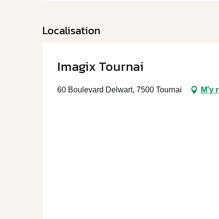
Localisation
Imagix Tournai
60 Boulevard Delwart, 7500 Tournai
M'y 