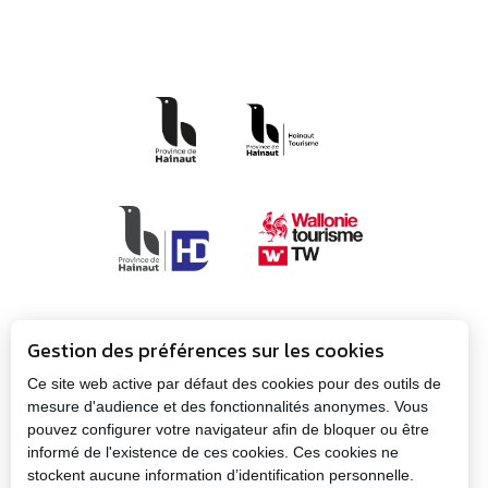
Gestion des préférences sur les cookies
Ce site web active par défaut des cookies pour des outils de
mesure d'audience et des fonctionnalités anonymes. Vous
pouvez configurer votre navigateur afin de bloquer ou être
Propulsé par
Plan
informé de l'existence de ces cookies. Ces cookies ne
la Province
Mentions
du
stockent aucune information d’identification personnelle.
de Hainaut
légales
site