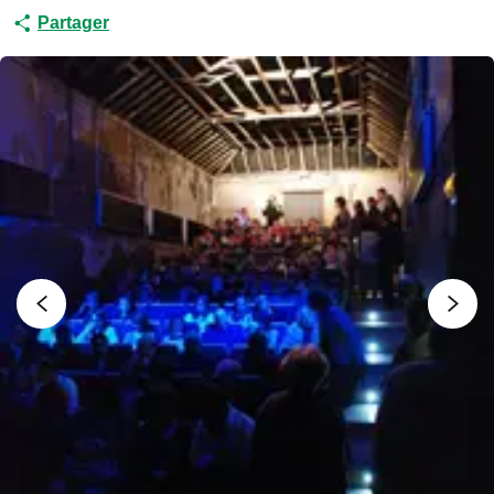
Partager