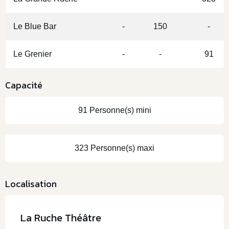
Le Blue Bar
-
150
-
Le Grenier
-
-
91
Capacité
91 Personne(s) mini
323 Personne(s) maxi
Localisation
La Ruche Théâtre