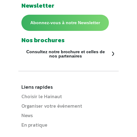
Newsletter
Abonnez-vous à notre Newsletter
Nos brochures
Consultez notre brochure et celles de
nos partenaires
Liens rapides
Choisir le Hainaut
Organiser votre événement
News
En pratique