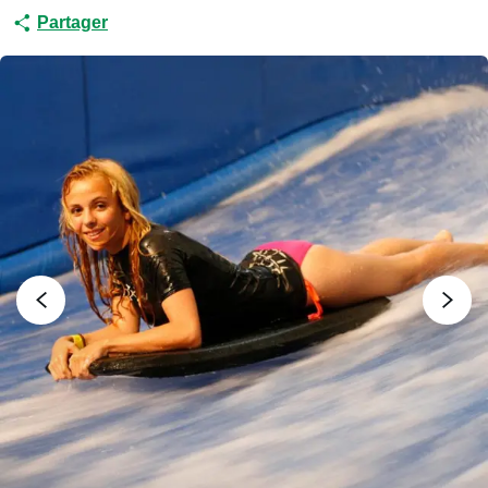
Partager