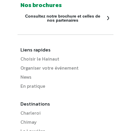
Nos brochures
Consultez notre brochure et celles de
nos partenaires
Liens rapides
Choisir le Hainaut
Organiser votre événement
News
En pratique
Destinations
Charleroi
Chimay
La Louvière