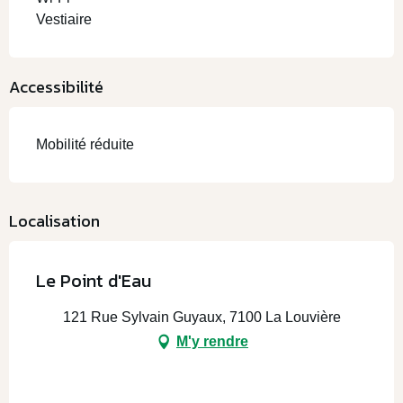
Vestiaire
Accessibilité
Mobilité réduite
Localisation
Le Point d'Eau
121 Rue Sylvain Guyaux, 7100 La Louvière
M'y rendre