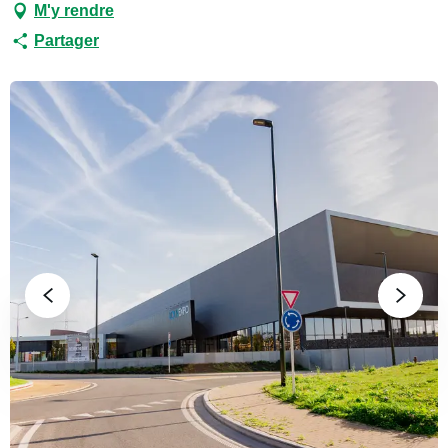
M'y rendre
Partager