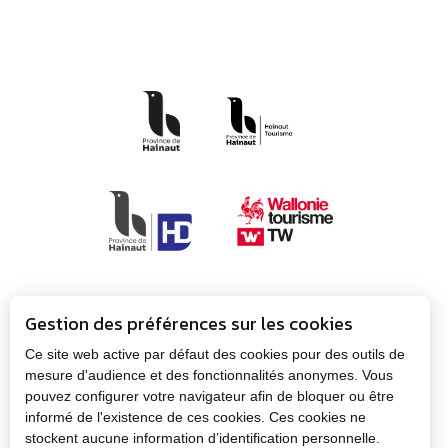
Gestion des préférences sur les cookies
Ce site web active par défaut des cookies pour des outils de
mesure d'audience et des fonctionnalités anonymes. Vous
pouvez configurer votre navigateur afin de bloquer ou être
Propulsé par
Plan
informé de l'existence de ces cookies. Ces cookies ne
la Province
Mentions
du
stockent aucune information d’identification personnelle.
de Hainaut
légales
site