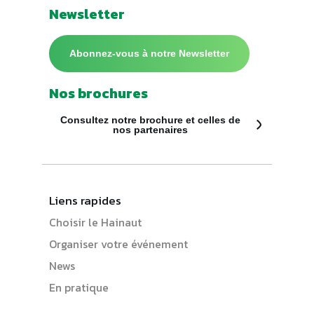
Newsletter
Abonnez-vous à notre Newsletter
Nos brochures
Consultez notre brochure et celles de
nos partenaires
Liens rapides
Choisir le Hainaut
Organiser votre événement
News
En pratique