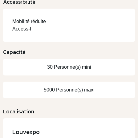
Accessibilité
Mobilité réduite
Access-I
Capacité
30 Personne(s) mini
5000 Personne(s) maxi
Localisation
Louvexpo