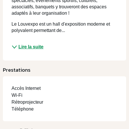
spectacles, événements sportifs, culturels, 
associatifs, banquets y trouveront des espaces 
adaptés à leur organisation !
Le Louvexpo est un hall d'exposition moderne et 
polyvalent permettant de...
Lire la suite
Prestations
Accès Internet
Wi-Fi
Rétroprojecteur
Téléphone