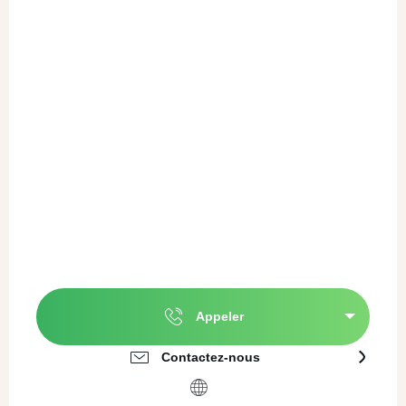
Appeler
Contactez-nous