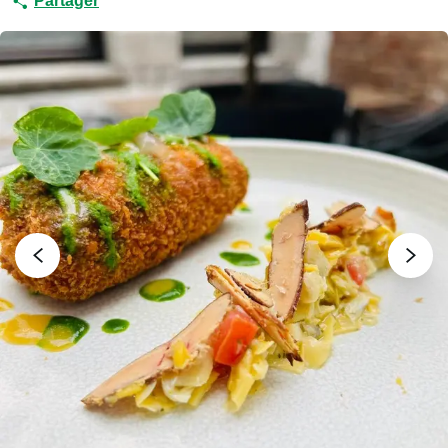
Partager