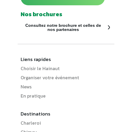
Nos brochures
Consultez notre brochure et celles de
nos partenaires
Liens rapides
Choisir le Hainaut
Organiser votre événement
News
En pratique
Destinations
Charleroi
Chimay