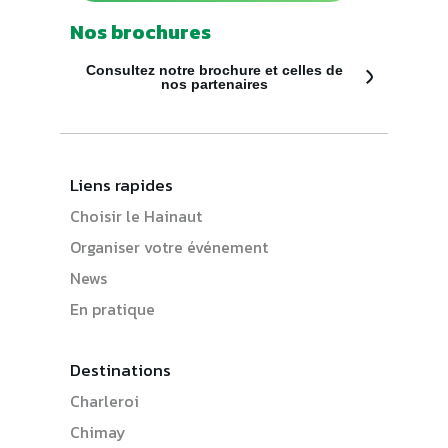
Nos brochures
Consultez notre brochure et celles de
nos partenaires
Liens rapides
Choisir le Hainaut
Organiser votre événement
News
En pratique
Destinations
Charleroi
Chimay