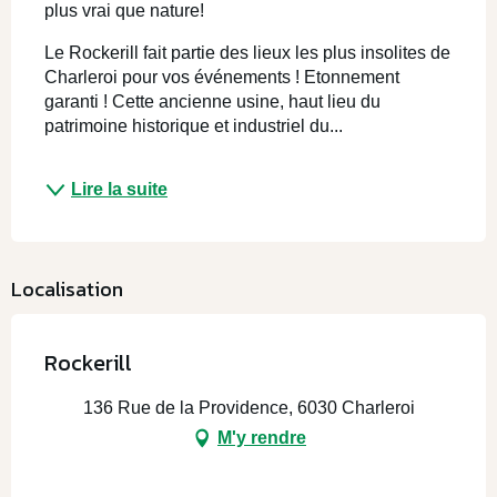
plus vrai que nature!
Le Rockerill fait partie des lieux les plus insolites de 
Charleroi pour vos événements ! Etonnement 
garanti ! Cette ancienne usine, haut lieu du 
patrimoine historique et industriel du...
Lire la suite
Localisation
Rockerill
136 Rue de la Providence, 6030 Charleroi
M'y rendre