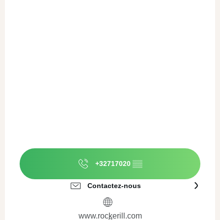
+32717020
▒▒
Contactez-nous
www.rockerill.com