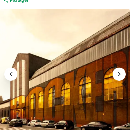
Partager