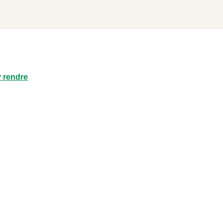
 rendre