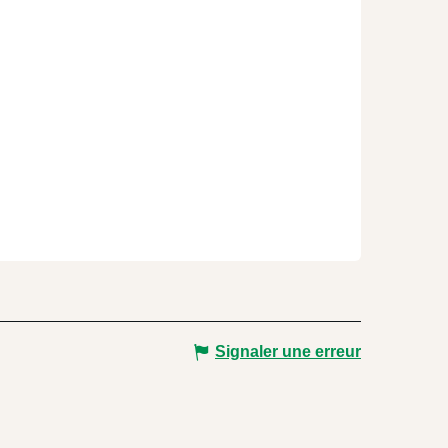
Signaler une erreur