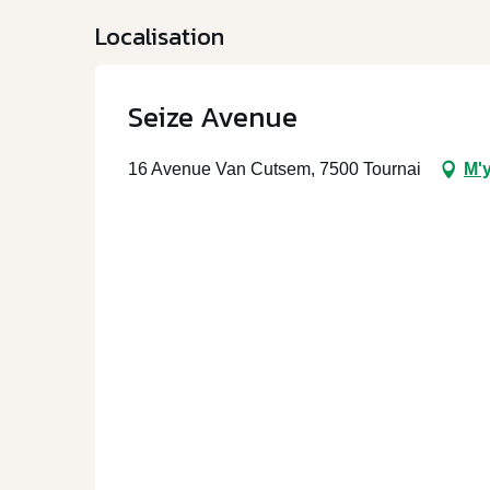
Localisation
Seize Avenue
16 Avenue Van Cutsem, 7500 Tournai
M'y