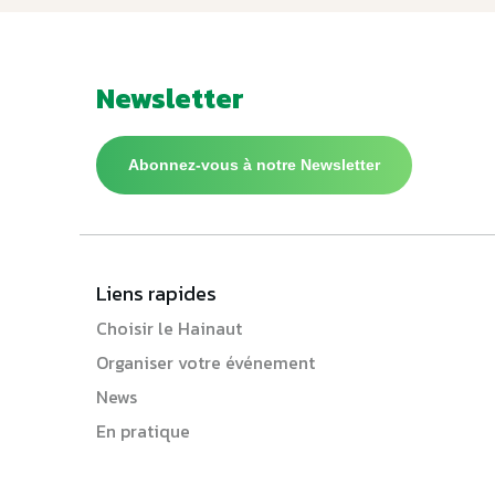
Newsletter
Abonnez-vous à notre Newsletter
Liens rapides
Choisir le Hainaut
Organiser votre événement
News
En pratique