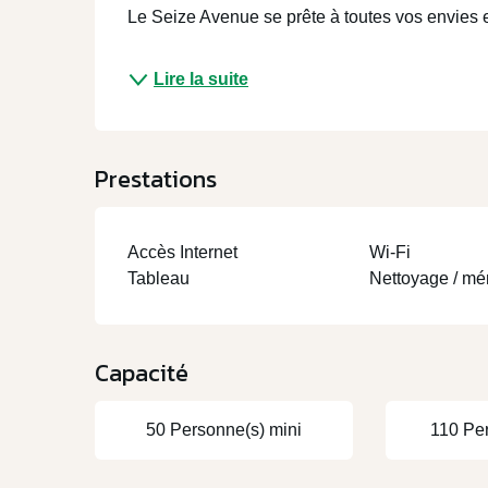
Le Seize Avenue se prête à toutes vos envies et
Lire la suite
Prestations
Accès Internet
Wi-Fi
Tableau
Nettoyage / m
Capacité
50 Personne(s) mini
110 Pe