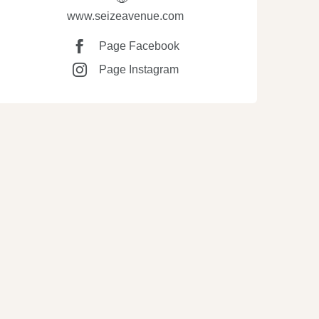
www.seizeavenue.com
Page Facebook
Page Instagram