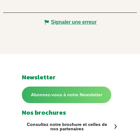
Signaler une erreur
Newsletter
Abonnez-vous à notre Newsletter
Nos brochures
Consultez notre brochure et celles de
nos partenaires