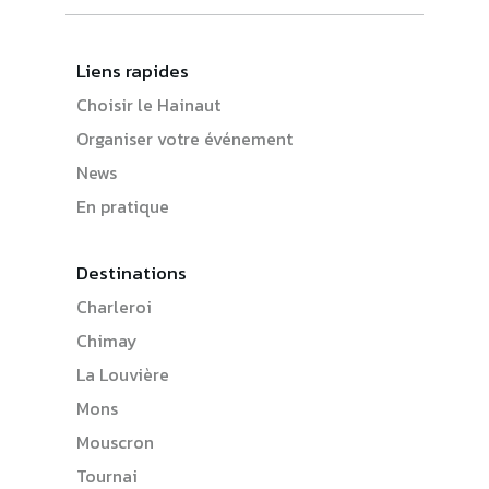
Liens rapides
Choisir le Hainaut
Organiser votre événement
News
En pratique
Destinations
Charleroi
Chimay
La Louvière
Mons
Mouscron
Tournai