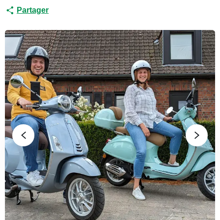
Partager