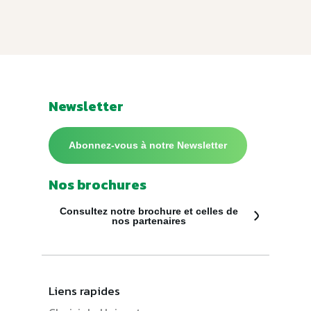
Newsletter
Abonnez-vous à notre Newsletter
Nos brochures
Consultez notre brochure et celles de
nos partenaires
Liens rapides