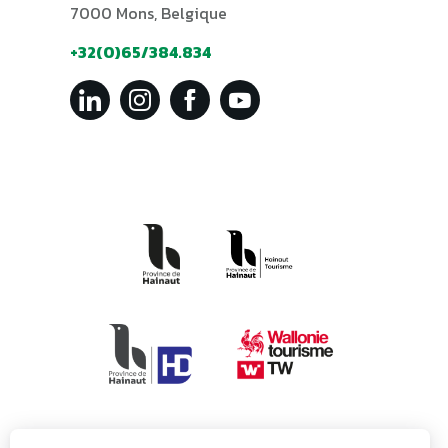
7000 Mons, Belgique
+32(0)65/384.834