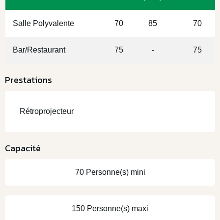
Salle Polyvalente
70
85
70
Bar/Restaurant
75
-
75
Prestations
Rétroprojecteur
Capacité
70 Personne(s) mini
150 Personne(s) maxi