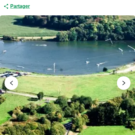
Partager