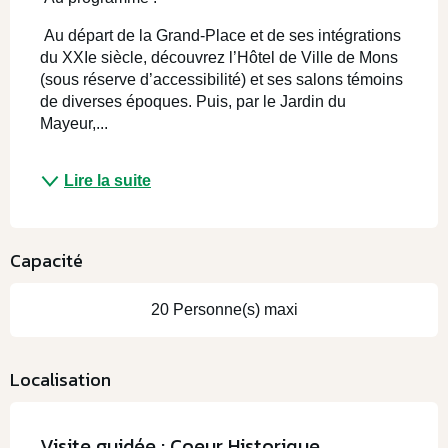
 Au départ de la Grand-Place et de ses intégrations 
du XXIe siècle, découvrez l’Hôtel de Ville de Mons 
(sous réserve d’accessibilité) et ses salons témoins 
de diverses époques. Puis, par le Jardin du 
Mayeur,...
Lire la suite
Capacité
20 Personne(s) maxi
Localisation
Visite guidée : Coeur Historique