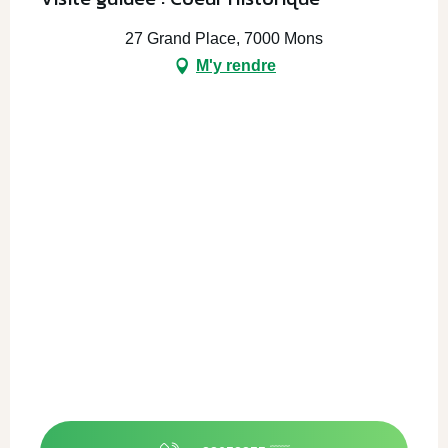
27 Grand Place, 7000 Mons
M'y rendre