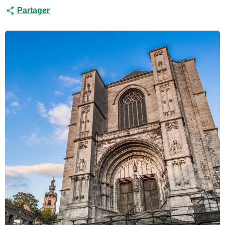
Partager