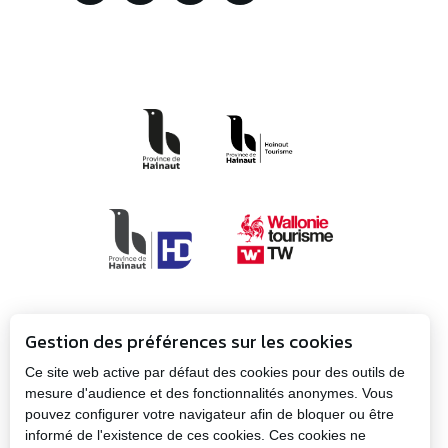
Gestion des préférences sur les cookies
Ce site web active par défaut des cookies pour des outils de
mesure d'audience et des fonctionnalités anonymes. Vous
pouvez configurer votre navigateur afin de bloquer ou être
Propulsé par
Plan
informé de l'existence de ces cookies. Ces cookies ne
la Province
Mentions
du