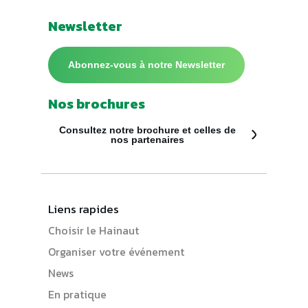
Newsletter
Abonnez-vous à notre Newsletter
Nos brochures
Consultez notre brochure et celles de
nos partenaires
Liens rapides
Choisir le Hainaut
Organiser votre événement
News
En pratique