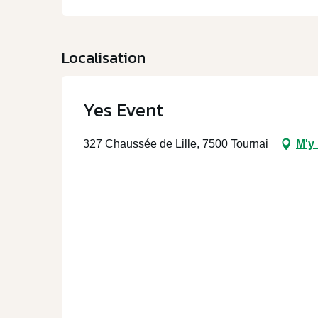
Localisation
Yes Event
327 Chaussée de Lille, 7500 Tournai
M'y