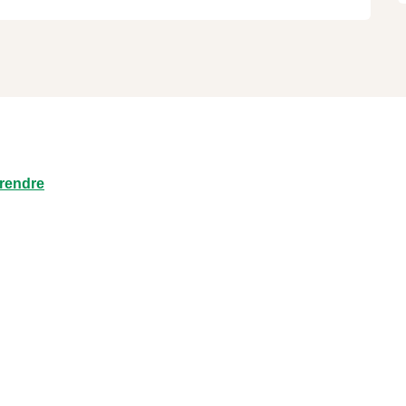
 rendre