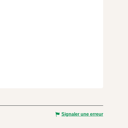
Signaler une erreur