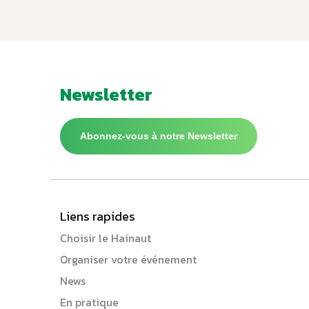
Newsletter
Abonnez-vous à notre Newsletter
Liens rapides
Choisir le Hainaut
Organiser votre événement
News
En pratique