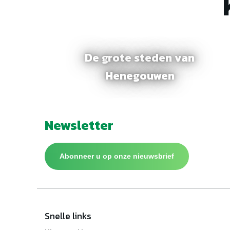
De grote steden van
Henegouwen
Newsletter
Abonneer u op onze nieuwsbrief
Snelle links