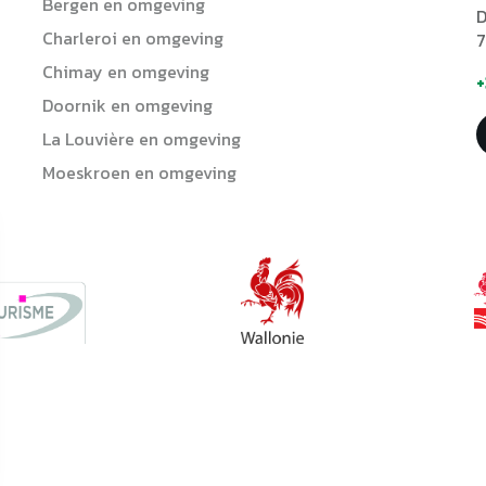
Bergen en omgeving
D
Charleroi en omgeving
7
Chimay en omgeving
+
Doornik en omgeving
La Louvière en omgeving
Moeskroen en omgeving