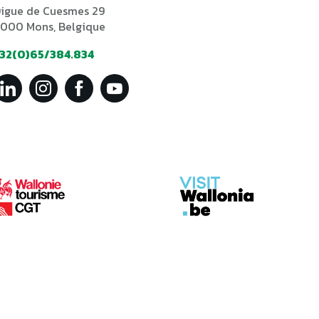
igue de Cuesmes 29
000 Mons, Belgique
32(0)65/384.834