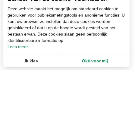
Deze website maakt het mogelijk om standaard cookies te
gebruiken voor publieksmetingstools en anonieme functies. U
kunt uw browser zo instellen dat deze cookies worden
geblokkeerd of dat u op de hoogte wordt gesteld van het
bestaan ervan. Deze cookies slaan geen persoonlijk
identificeerbare informatie op.
Lees meer
Ik kies
Oké voor mij