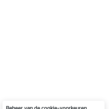
Beheer van de cookie-voorkeuren