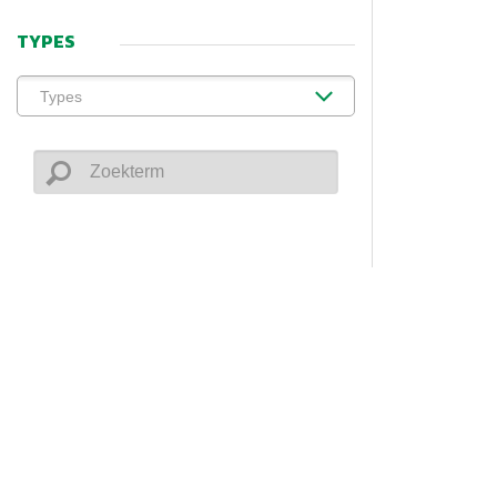
TYPES