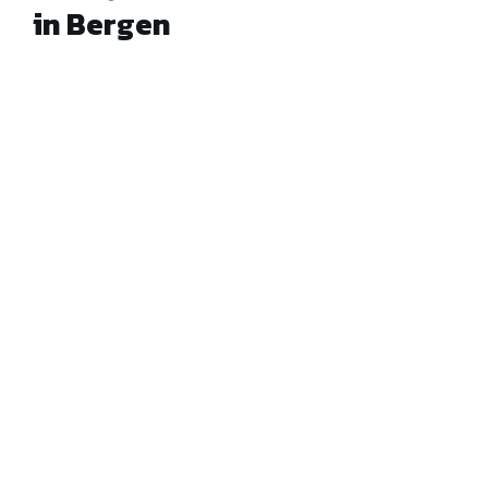
in Bergen