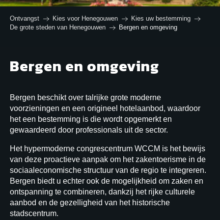
Ontvangst
Kies voor Henegouwen
Kies uw bestemming
De grote steden van Henegouwen
Bergen en omgeving
Bergen en omgeving
Bergen beschikt over talrijke grote moderne
voorzieningen en een origineel hotelaanbod, waardoor
het een bestemming is die wordt opgemerkt en
gewaardeerd door professionals uit de sector.
Het hypermoderne congrescentrum WCCM is het bewijs
van deze proactieve aanpak om het zakentoerisme in de
sociaaleconomische structuur van de regio te integreren.
Bergen biedt u echter ook de mogelijkheid om zaken en
ontspanning te combineren, dankzij het rijke culturele
aanbod en de gezelligheid van het historische
stadscentrum.