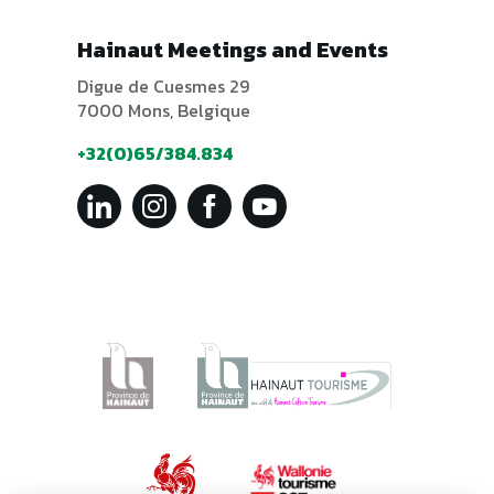
Hainaut Meetings and Events
Digue de Cuesmes 29
7000 Mons, Belgique
+32(0)65/384.834