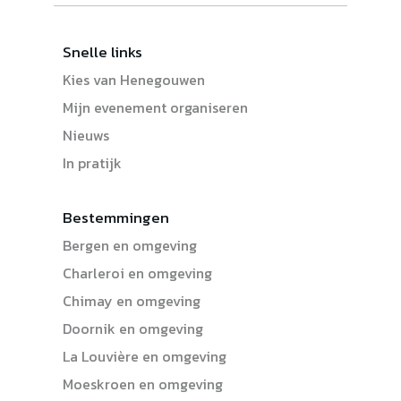
Snelle links
Kies van Henegouwen
Mijn evenement organiseren
Nieuws
In pratijk
Bestemmingen
Bergen en omgeving
Charleroi en omgeving
Chimay en omgeving
Doornik en omgeving
La Louvière en omgeving
Moeskroen en omgeving