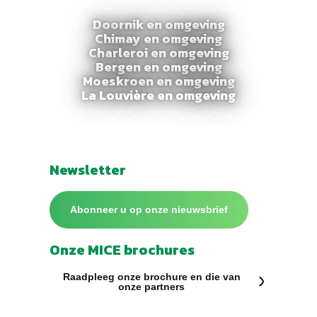
Doornik en omgeving
Chimay en omgeving
Charleroi en omgeving
Bergen en omgeving
Moeskroen en omgeving
La Louvière en omgeving
Newsletter
Abonneer u op onze nieuwsbrief
Onze MICE brochures
Raadpleeg onze brochure en die van
onze partners