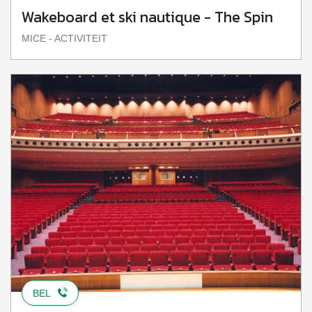
Wakeboard et ski nautique - The Spin
MICE - ACTIVITEIT
BEL