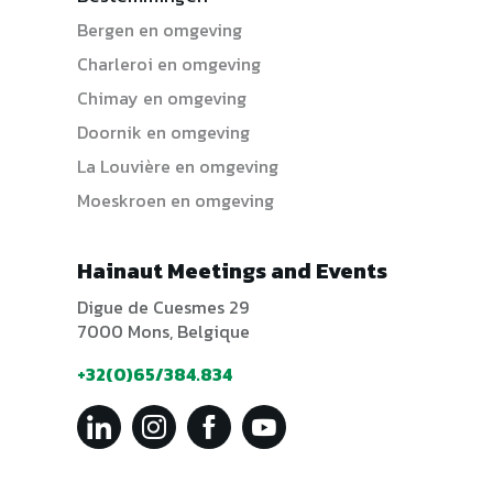
Bergen en omgeving
Charleroi en omgeving
Chimay en omgeving
Doornik en omgeving
La Louvière en omgeving
Moeskroen en omgeving
Hainaut Meetings and Events
Digue de Cuesmes 29
7000 Mons, Belgique
+32(0)65/384.834