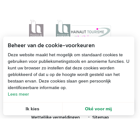
Beheer van de cookie-voorkeuren
Deze website maakt het mogelijk om standaard cookies te
gebruiken voor publieksmetingstools en anonieme functies. U
kunt uw browser zo instellen dat deze cookies worden
geblokkeerd of dat u op de hoogte wordt gesteld van het
bestaan ervan. Deze cookies slaan geen persoonlijk
identificeerbare informatie op.
Lees meer
NL
Menu
Ik kies
Oké voor mij
Recherche
Wettelijke vermeldingen
Sitemap