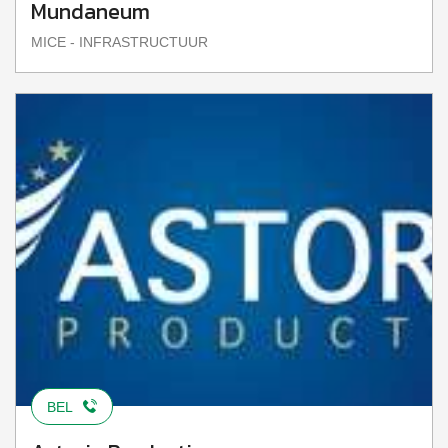
Mundaneum
MICE - INFRASTRUCTUUR
BEL