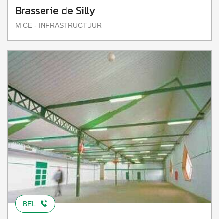
Brasserie de Silly
MICE - INFRASTRUCTUUR
BEL