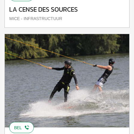
LA CENSE DES SOURCES
MICE - INFRASTRUCTUUR
BEL