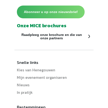
Abonneer u op onze nieuwsbrief
Onze MICE brochures
Raadpleeg onze brochure en die van
onze partners
Snelle links
Kies van Henegouwen
Mijn evenement organiseren
Nieuws
In pratijk
Bestemmingen