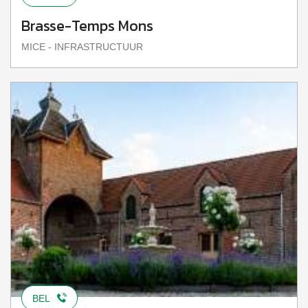
Brasse-Temps Mons
MICE - INFRASTRUCTUUR
BEL