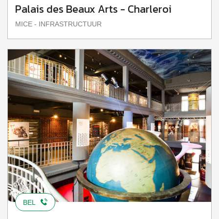
Palais des Beaux Arts - Charleroi
MICE - INFRASTRUCTUUR
BEL