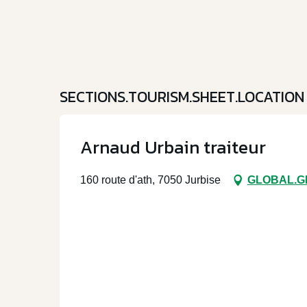
SECTIONS.TOURISM.SHEET.LOCATION
Arnaud Urbain traiteur
160 route d'ath, 7050 Jurbise
GLOBAL.G