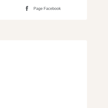
Page Facebook