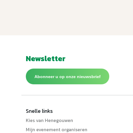
Newsletter
Abonneer u op onze nieuwsbrief
Snelle links
Kies van Henegouwen
Mijn evenement organiseren