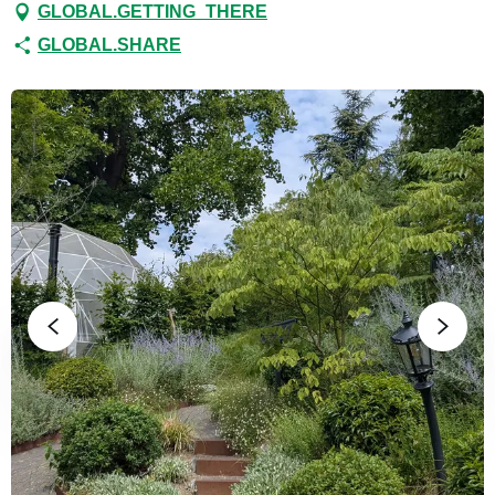
GLOBAL.GETTING_THERE
GLOBAL.SHARE