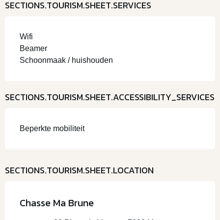
SECTIONS.TOURISM.SHEET.SERVICES
Wifi
Beamer
Schoonmaak / huishouden
SECTIONS.TOURISM.SHEET.ACCESSIBILITY_SERVICES
Beperkte mobiliteit
SECTIONS.TOURISM.SHEET.LOCATION
Chasse Ma Brune