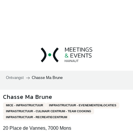
Aller
au
contenu
principal
Ontvangst
Chasse Ma Brune
Chasse Ma Brune
MICE - INFRASTRUCTUUR
INFRASTRUCTUUR - EVENEMENTENLOCATIES
INFRASTRUCTUUR - CULINAIR CENTRUM - TEAM COOKING
INFRASTRUCTUUR - RECREATIECENTRUM
20 Place de Vannes, 7000 Mons