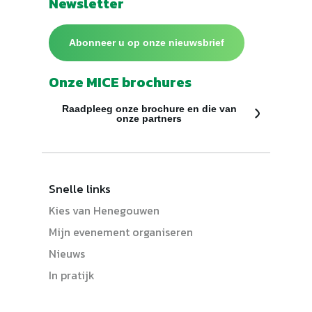
Newsletter
Abonneer u op onze nieuwsbrief
Onze MICE brochures
Raadpleeg onze brochure en die van
onze partners
Snelle links
Kies van Henegouwen
Mijn evenement organiseren
Nieuws
In pratijk