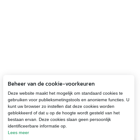
Beheer van de cookie-voorkeuren
Deze website maakt het mogelijk om standaard cookies te
gebruiken voor publieksmetingstools en anonieme functies. U
kunt uw browser zo instellen dat deze cookies worden
geblokkeerd of dat u op de hoogte wordt gesteld van het
bestaan ervan. Deze cookies slaan geen persoonlijk
identificeerbare informatie op.
Lees meer