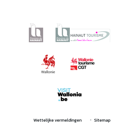
Wettelijke vermeldingen
Sitemap