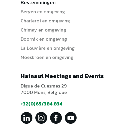
Bestemmingen
Bergen en omgeving
Charleroi en omgeving
Chimay en omgeving
Doornik en omgeving
La Louvière en omgeving
Moeskroen en omgeving
Hainaut Meetings and Events
Digue de Cuesmes 29
7000 Mons, Belgique
+32(0)65/384.834