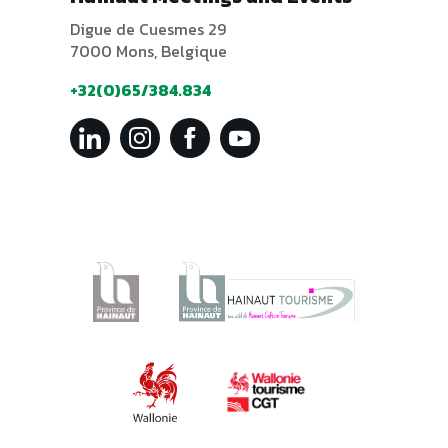
Digue de Cuesmes 29
7000 Mons, Belgique
+32(0)65/384.834