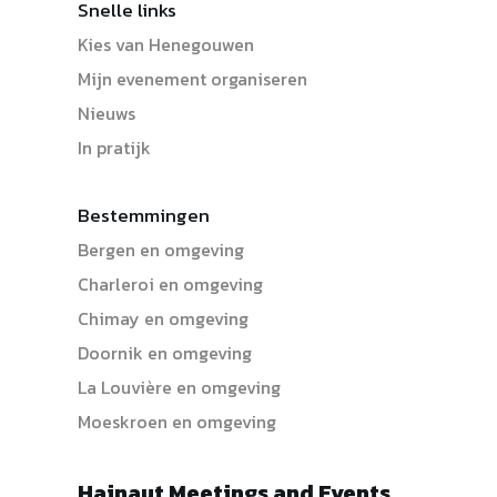
Snelle links
Kies van Henegouwen
Mijn evenement organiseren
Nieuws
In pratijk
Bestemmingen
Bergen en omgeving
Charleroi en omgeving
Chimay en omgeving
Doornik en omgeving
La Louvière en omgeving
Moeskroen en omgeving
Hainaut Meetings and Events