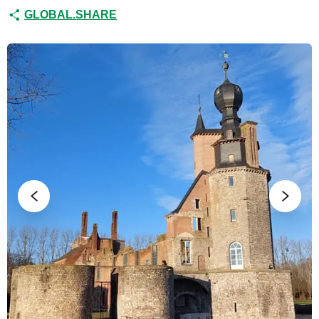
GLOBAL.SHARE