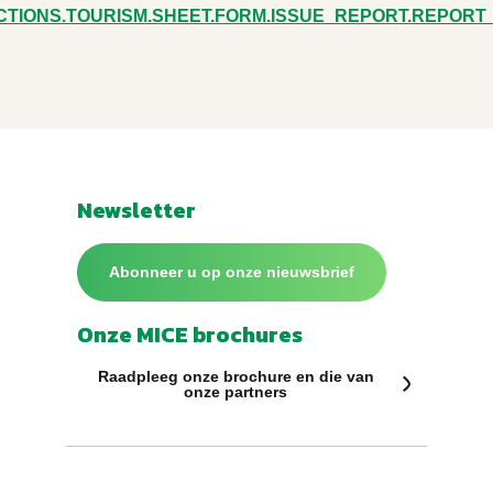
CTIONS.TOURISM.SHEET.FORM.ISSUE_REPORT.REPORT
Newsletter
Abonneer u op onze nieuwsbrief
Onze MICE brochures
Raadpleeg onze brochure en die van
onze partners