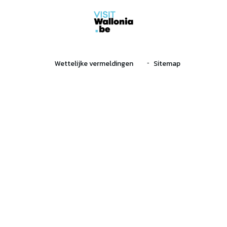
Wettelijke vermeldingen
Sitemap