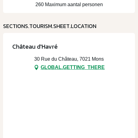
260 Maximum aantal personen
SECTIONS.TOURISM.SHEET.LOCATION
Château d'Havré
30 Rue du Château, 7021 Mons
GLOBAL.GETTING_THERE