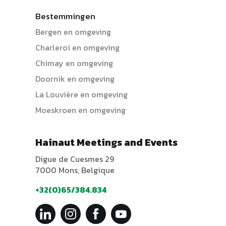
Bestemmingen
Bergen en omgeving
Charleroi en omgeving
Chimay en omgeving
Doornik en omgeving
La Louvière en omgeving
Moeskroen en omgeving
Hainaut Meetings and Events
Digue de Cuesmes 29
7000 Mons, Belgique
+32(0)65/384.834