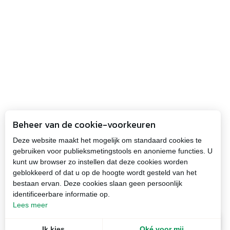
Beheer van de cookie-voorkeuren
Deze website maakt het mogelijk om standaard cookies te
gebruiken voor publieksmetingstools en anonieme functies. U
kunt uw browser zo instellen dat deze cookies worden
geblokkeerd of dat u op de hoogte wordt gesteld van het
bestaan ervan. Deze cookies slaan geen persoonlijk
identificeerbare informatie op.
Lees meer
NL
Menu
Ik kies
Oké voor mij