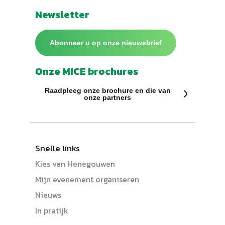
Newsletter
Abonneer u op onze nieuwsbrief
Onze MICE brochures
Raadpleeg onze brochure en die van
onze partners
Snelle links
Kies van Henegouwen
Mijn evenement organiseren
Nieuws
In pratijk