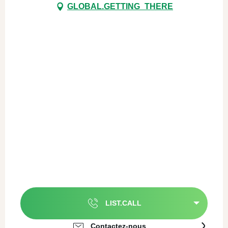
GLOBAL.GETTING_THERE
LIST.CALL
Contactez-nous