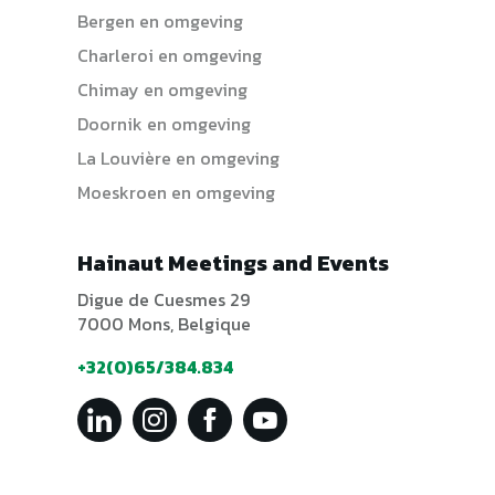
Bergen en omgeving
Charleroi en omgeving
Chimay en omgeving
Doornik en omgeving
La Louvière en omgeving
Moeskroen en omgeving
Hainaut Meetings and Events
Digue de Cuesmes 29
7000 Mons, Belgique
+32(0)65/384.834