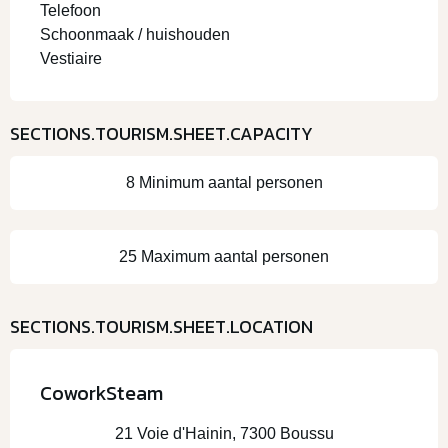
Telefoon
Schoonmaak / huishouden
Vestiaire
SECTIONS.TOURISM.SHEET.CAPACITY
8 Minimum aantal personen
25 Maximum aantal personen
SECTIONS.TOURISM.SHEET.LOCATION
CoworkSteam
21 Voie d'Hainin, 7300 Boussu