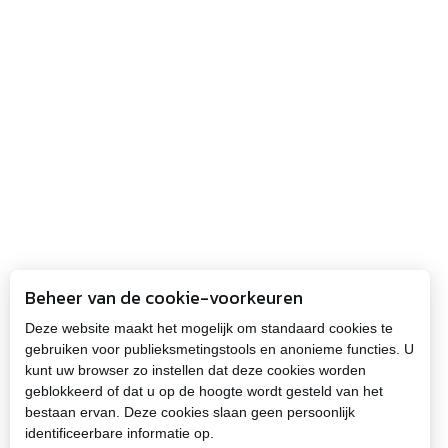
Beheer van de cookie-voorkeuren
Deze website maakt het mogelijk om standaard cookies te
gebruiken voor publieksmetingstools en anonieme functies. U
kunt uw browser zo instellen dat deze cookies worden
geblokkeerd of dat u op de hoogte wordt gesteld van het
bestaan ervan. Deze cookies slaan geen persoonlijk
identificeerbare informatie op.