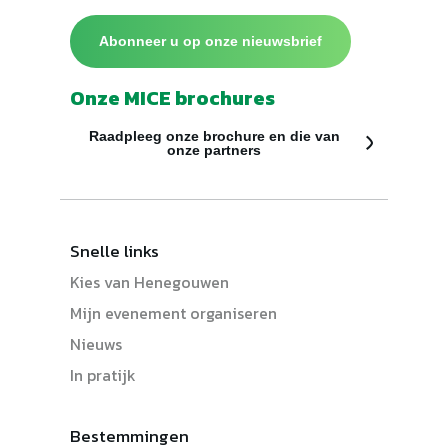
Abonneer u op onze nieuwsbrief
Onze MICE brochures
Raadpleeg onze brochure en die van
onze partners
Snelle links
Kies van Henegouwen
Mijn evenement organiseren
Nieuws
In pratijk
Bestemmingen