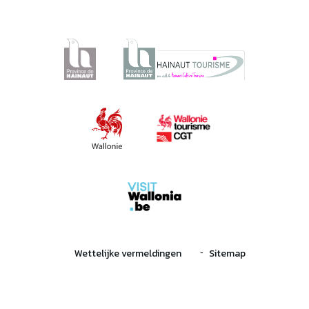
Wettelijke vermeldingen
Sitemap