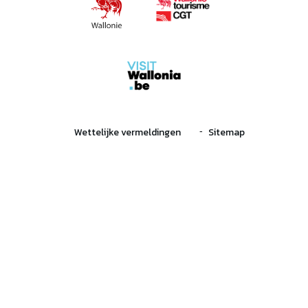
Wettelijke vermeldingen
Sitemap