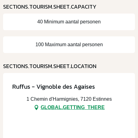
SECTIONS.TOURISM.SHEET.CAPACITY
40 Minimum aantal personen
100 Maximum aantal personen
SECTIONS.TOURISM.SHEET.LOCATION
Ruffus - Vignoble des Agaises
1 Chemin d'Harmignies, 7120 Estinnes
GLOBAL.GETTING_THERE