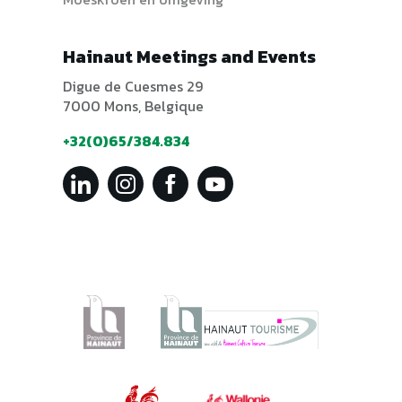
Hainaut Meetings and Events
Digue de Cuesmes 29
7000 Mons, Belgique
+32(0)65/384.834