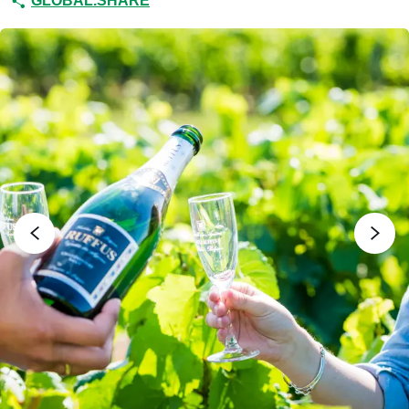
GLOBAL.SHARE