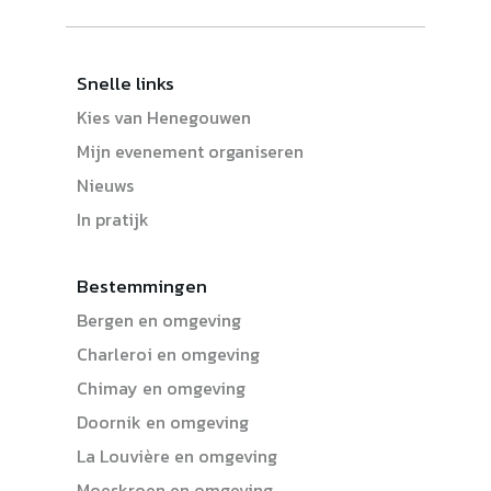
Snelle links
Kies van Henegouwen
Mijn evenement organiseren
Nieuws
In pratijk
Bestemmingen
Bergen en omgeving
Charleroi en omgeving
Chimay en omgeving
Doornik en omgeving
La Louvière en omgeving
Moeskroen en omgeving