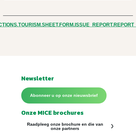
CTIONS.TOURISM.SHEET.FORM.ISSUE_REPORT.REPORT
Newsletter
Abonneer u op onze nieuwsbrief
Onze MICE brochures
Raadpleeg onze brochure en die van
onze partners