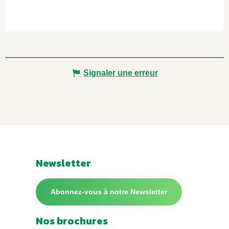
Signaler une erreur
Newsletter
Abonnez-vous à notre Newsletter
Nos brochures