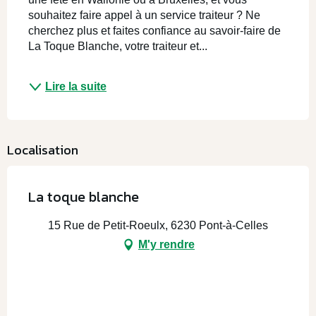
souhaitez faire appel à un service traiteur ? Ne 
cherchez plus et faites confiance au savoir-faire de 
La Toque Blanche, votre traiteur et...
Lire la suite
Localisation
La toque blanche
15 Rue de Petit-Roeulx, 6230 Pont-à-Celles
M'y rendre