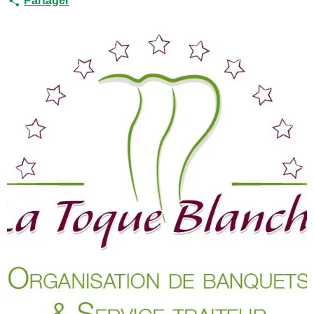
Partager