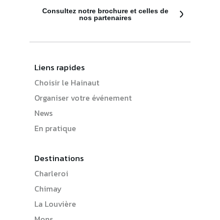
Consultez notre brochure et celles de
nos partenaires
Liens rapides
Choisir le Hainaut
Organiser votre événement
News
En pratique
Destinations
Charleroi
Chimay
La Louvière
Mons