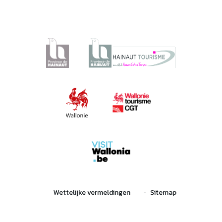
Wettelijke vermeldingen
Sitemap