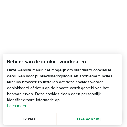
Beheer van de cookie-voorkeuren
Deze website maakt het mogelijk om standaard cookies te
gebruiken voor publieksmetingstools en anonieme functies. U
kunt uw browser zo instellen dat deze cookies worden
geblokkeerd of dat u op de hoogte wordt gesteld van het
bestaan ervan. Deze cookies slaan geen persoonlijk
identificeerbare informatie op.
Lees meer
NL
Menu
Ik kies
Oké voor mij
Recherche