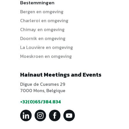
Bestemmingen
Bergen en omgeving
Charleroi en omgeving
Chimay en omgeving
Doornik en omgeving
La Louvière en omgeving
Moeskroen en omgeving
Hainaut Meetings and Events
Digue de Cuesmes 29
7000 Mons, Belgique
+32(0)65/384.834