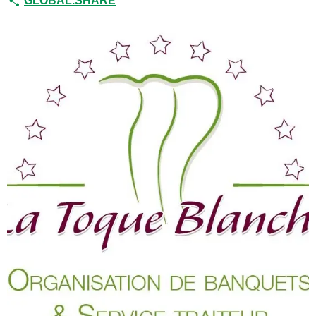
GLOBAL.SHARE