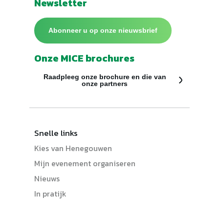
Newsletter
Abonneer u op onze nieuwsbrief
Onze MICE brochures
Raadpleeg onze brochure en die van
onze partners
Snelle links
Kies van Henegouwen
Mijn evenement organiseren
Nieuws
In pratijk